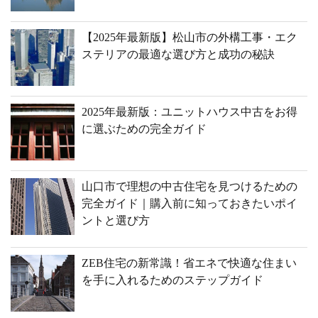
【2025年最新版】松山市の外構工事・エク
ステリアの最適な選び方と成功の秘訣
2025年最新版：ユニットハウス中古をお得
に選ぶための完全ガイド
山口市で理想の中古住宅を見つけるための
完全ガイド｜購入前に知っておきたいポイ
ントと選び方
ZEB住宅の新常識！省エネで快適な住まい
を手に入れるためのステップガイド