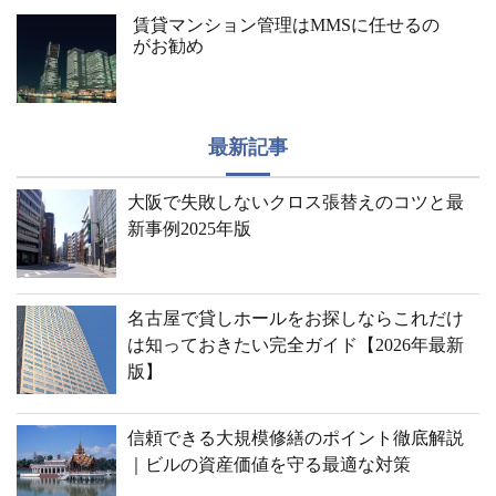
賃貸マンション管理はMMSに任せるの
がお勧め
最新記事
大阪で失敗しないクロス張替えのコツと最
新事例2025年版
名古屋で貸しホールをお探しならこれだけ
は知っておきたい完全ガイド【2026年最新
版】
信頼できる大規模修繕のポイント徹底解説
｜ビルの資産価値を守る最適な対策