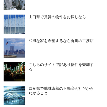
山口県で賃貸の物件をお探しなら
和風な家を希望するなら香川の工務店
こちらのサイトで訳あり物件を売却す
る
奈良県で地域密着の不動産会社だから
わかること