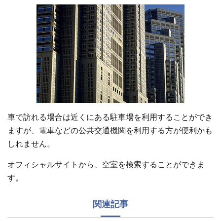
車で訪れる場合は近くにある駐車場を利用することができ
ますが、電車などの公共交通機関を利用する方が便利かも
しれません。
オフィシャルサイトから、空室を検索することができま
す。
関連記事