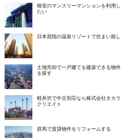
格安のマンスリーマンションを利用し
たい
日本屈指の温泉リゾートで住まい探し
土地売却で一戸建てを建築できる物件
を探す
軽井沢で中古別荘なら株式会社タカラ
クリエイト
群馬で賃貸物件をリフォームする