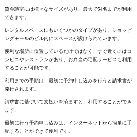
貸会議室には様々なサイズがあり、最大で54名までが利用
できます。
レンタルスペースにもいくつかのタイプがあり、ショッピ
ングモールのビル内にスペースが設けられています。
便利な場所に位置しているだけではなく、すぐ近くにはコ
ンビニやレストランがあり、お弁当の宅配サービスも利用
することが可能です。
利用までの手順は、最初に予約申し込みを行うと請求書が
発行されます。
請求書に基づいて支払いを済ますと、利用することができ
ます。
最初に行う予約申し込みは、インターネットから簡単に手
配することができて便利です。