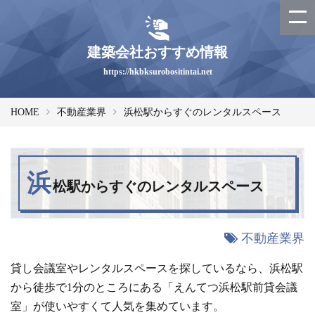
建築会社おすすめ情報
https://hkbksurobositintai.net
HOME
不動産業界
浜松駅からすぐのレンタルスペース
浜
松駅からすぐのレンタルスペース
不動産業界
貸し会議室やレンタルスペースを探しているなら、浜松駅
から徒歩で1分のところにある「えんてつ浜松駅前貸会議
室」が使いやすくて人気を集めています。