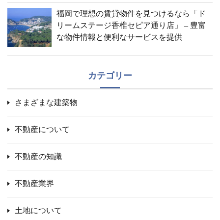
福岡で理想の賃貸物件を見つけるなら「ド
リームステージ香椎セピア通り店」 – 豊富
な物件情報と便利なサービスを提供
カテゴリー
さまざまな建築物
不動産について
不動産の知識
不動産業界
土地について