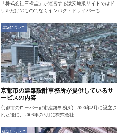
「株式会社三省堂」が運営する激安通販サイトではド
リルだけのものでなくインパクトドライバーも...
建築について
京都市の建築設計事務所が提供しているサ
ービスの内容
京都市のローバー都市建築事務所は2000年2月に設立さ
れた後に、2006年の5月に株式会社...
建築について