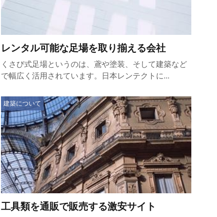
レンタル可能な足場を取り揃える会社
くさび式足場というのは、鳶や塗装、そして建築など
で幅広く活用されています。日本レンテクトに...
建築について
工具類を通販で販売する激安サイト