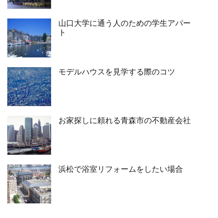
山口大学に通う人のための学生アパー
ト
モデルハウスを見学する際のコツ
お家探しに頼れる青森市の不動産会社
浜松で浴室リフォームをしたい場合