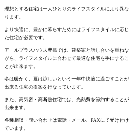
理想とする住宅は一人ひとりのライフスタイルにより異な
ります。
より快適に、豊かに暮らすためにはライフスタイルに応じ
た住宅が必要です。
アールプラスハウス豊橋では、建築家と話し合いを重ねな
がら、ライフスタイルに合わせて最適な住宅を手にするこ
とが出来ます。
冬は暖かく、夏は涼しいという一年中快適に過ごすことが
出来る住宅の提案を行なっています。
また、高気密・高断熱住宅では、光熱費を節約することが
出来ます。
各種相談・問い合わせは電話・メール、FAXにて受け付け
ています。