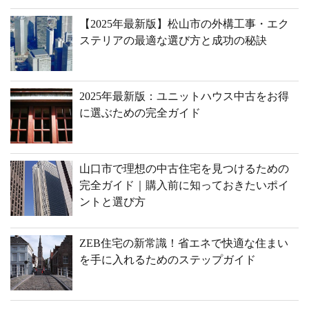
【2025年最新版】松山市の外構工事・エク
ステリアの最適な選び方と成功の秘訣
2025年最新版：ユニットハウス中古をお得
に選ぶための完全ガイド
山口市で理想の中古住宅を見つけるための
完全ガイド｜購入前に知っておきたいポイ
ントと選び方
ZEB住宅の新常識！省エネで快適な住まい
を手に入れるためのステップガイド