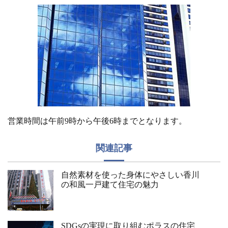
営業時間は午前9時から午後6時までとなります。
関連記事
自然素材を使った身体にやさしい香川
の和風一戸建て住宅の魅力
SDGsの実現に取り組むポラスの住宅