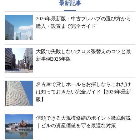
最新記事
2026年最新版：中古プレハブの選び方から
購入・設置まで完全ガイド
大阪で失敗しないクロス張替えのコツと最
新事例2025年版
名古屋で貸しホールをお探しならこれだけ
は知っておきたい完全ガイド【2026年最新
版】
信頼できる大規模修繕のポイント徹底解説
｜ビルの資産価値を守る最適な対策