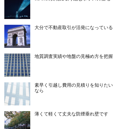
大分で不動産取引が活発になっている
地質調査実績や地盤の見極め方を把握
素早く引越し費用の見積りを知りたい
なら
薄くて軽くて丈夫な防煙垂れ壁です