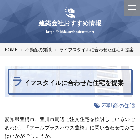
建築会社おすすめ情報
https://hkbksurobositintai.net
HOME
不動産の知識
ライフスタイルに合わせた住宅を提案
ラ
イフスタイルに合わせた住宅を提案
不動産の知識
愛知県豊橋市、豊川市周辺で注文住宅を検討しているので
あれば、「アールプラスハウス豊橋」に問い合わせてみて
はいかがでしょうか。