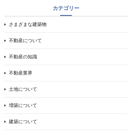
カテゴリー
さまざまな建築物
不動産について
不動産の知識
不動産業界
土地について
増築について
建築について