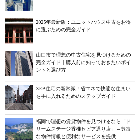
2025年最新版：ユニットハウス中古をお得
に選ぶための完全ガイド
山口市で理想の中古住宅を見つけるための
完全ガイド｜購入前に知っておきたいポイ
ントと選び方
ZEB住宅の新常識！省エネで快適な住まい
を手に入れるためのステップガイド
福岡で理想の賃貸物件を見つけるなら「ド
リームステージ香椎セピア通り店」 – 豊富
な物件情報と便利なサービスを提供