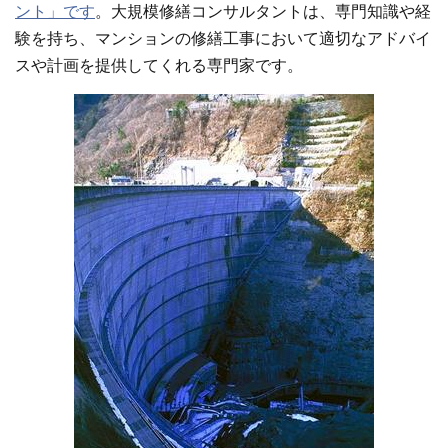
ント」です
。大規模修繕コンサルタントは、専門知識や経
験を持ち、マンションの修繕工事において適切なアドバイ
スや計画を提供してくれる専門家です。