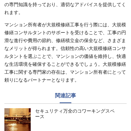
の専門知識を持っており、適切なアドバイスを提供してく
れます。
マンション所有者が大規模修繕工事を行う際には、大規模
修繕コンサルタントのサポートを受けることで、工事の円
滑な進行や費用の節約、修繕積立金の保全など、さまざま
なメリットが得られます。信頼性の高い大規模修繕コンサ
ルタントを選ぶことで、マンションの価値を維持し、快適
な生活環境を確保することができるでしょう。大規模修繕
工事に関する専門家の存在は、マンション所有者にとって
頼りになるパートナーとなります。
関連記事
セキュリティ万全のコワーキングスペ
ース