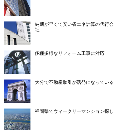
納期が早くて安い省エネ計算の代行会
社
多種多様なリフォーム工事に対応
大分で不動産取引が活発になっている
福岡県でウィークリーマンション探し