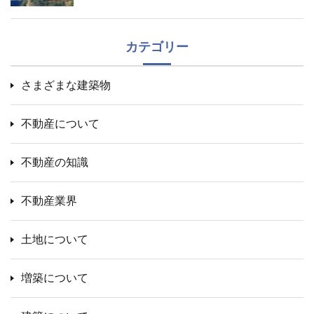
カテゴリー
さまざまな建築物
不動産について
不動産の知識
不動産業界
土地について
増築について