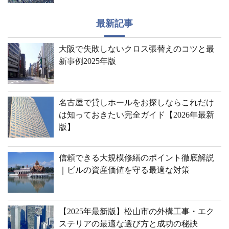
最新記事
大阪で失敗しないクロス張替えのコツと最
新事例2025年版
名古屋で貸しホールをお探しならこれだけ
は知っておきたい完全ガイド【2026年最新
版】
信頼できる大規模修繕のポイント徹底解説
｜ビルの資産価値を守る最適な対策
【2025年最新版】松山市の外構工事・エク
ステリアの最適な選び方と成功の秘訣