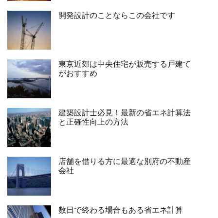
開発設計のことならこの会社です
東京近郊は中央住宅が販売する戸建て
がおすすめ
建築設計士必見！最新の省エネ計算法
と正確性向上の方法
店舗を借りる方に最適な別府の不動産
会社
数日で終わる場合もある省エネ計算